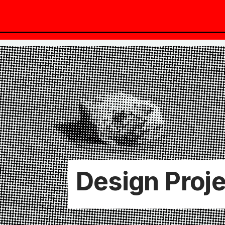
Design Proj